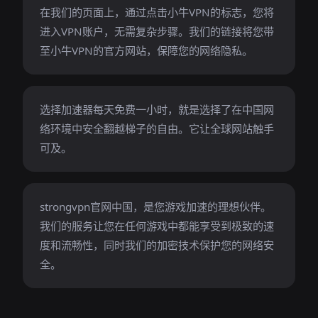
在我们的页面上，通过点击小牛VPN的标志，您将
进入VPN账户，无需复杂步骤。我们的链接将您带
至小牛VPN的官方网站，保障您的网络隐私。
选择加速器每天免费一小时，就是选择了在中国网
络环境中安全翻越梯子的自由。它让全球网站触手
可及。
strongvpn官网中国，是您游戏加速的理想伙伴。
我们的服务让您在任何游戏中都能享受到极致的速
度和流畅性，同时我们的加密技术保护您的网络安
全。