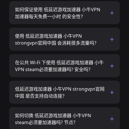
如何保证使用 低延迟游戏加速器 小牛VPN
加速器每天免费一小时 的安全性？
使用 低延迟游戏加速器 小牛VPN
strongvpn官网中国 会消耗很多流量吗？
在公共 Wi-Fi 下使用 低延迟游戏加速器 小牛
VPN steam必须要加速器吗? 安全吗？
低延迟游戏加速器 小牛VPN strongvpn官网
中国 是否支持自动连接？
如何切换 低延迟游戏加速器 小牛VPN
steam必须要加速器吗? 节点？