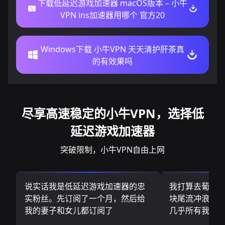
下载低延迟游戏加速器 macOS版本 – 小牛
VPN ins加速器用哪个 官方20
Windows下载 小牛VPN 天天清护肝茶真
的有效果吗
尽享高速稳定的小牛VPN，选择低
延迟游戏加速器
突破限制，小牛VPN自由上网
说实话我是低延迟游戏加速器的忠
我打算去葡萄
实粉丝。先订阅了一个月，然后给
块尾流冲浪板.
我的妻子和女儿都订阅了
几乎所有我需