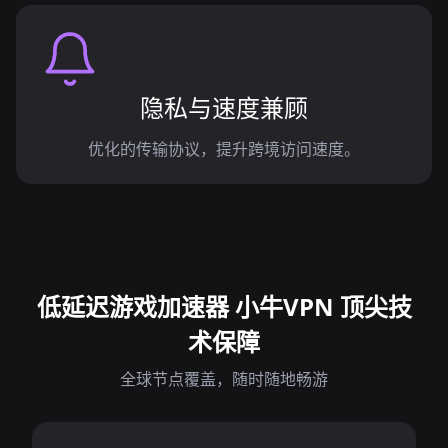
隐私与速度兼顾
优化的传输协议，提升跨境访问速度。
低延迟游戏加速器 小牛VPN 顶尖技
术保障
全球节点覆盖，随时随地畅游