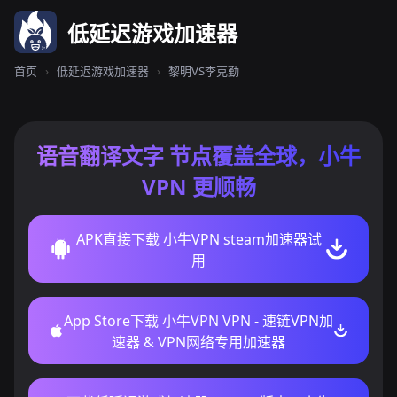
低延迟游戏加速器
首页
›
低延迟游戏加速器
›
黎明VS李克勤
语音翻译文字 节点覆盖全球，小牛
VPN 更顺畅
APK直接下载 小牛VPN steam加速器试
用
App Store下载 小牛VPN VPN - 速链VPN加
速器 & VPN网络专用加速器