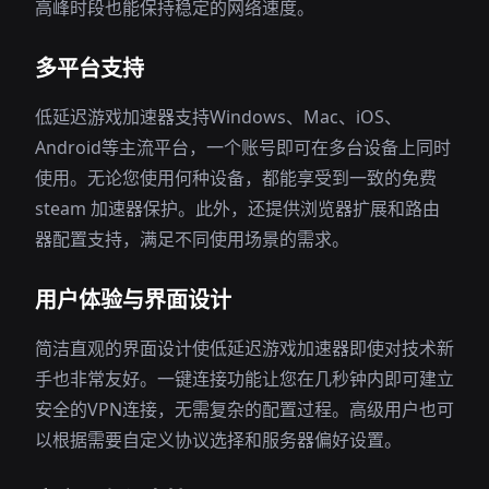
高峰时段也能保持稳定的网络速度。
多平台支持
低延迟游戏加速器支持Windows、Mac、iOS、
Android等主流平台，一个账号即可在多台设备上同时
使用。无论您使用何种设备，都能享受到一致的免费
steam 加速器保护。此外，还提供浏览器扩展和路由
器配置支持，满足不同使用场景的需求。
用户体验与界面设计
简洁直观的界面设计使低延迟游戏加速器即使对技术新
手也非常友好。一键连接功能让您在几秒钟内即可建立
安全的VPN连接，无需复杂的配置过程。高级用户也可
以根据需要自定义协议选择和服务器偏好设置。