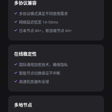
多协议兼容
多协议模式满足不同使用需求
网络延迟低至 10-50ms
日本节点 80+，新加坡节点 60+
在线稳定性
国际通用加密技术，确保隐私
智能节点切换保证不中断
高速机房遍布全球
多地节点