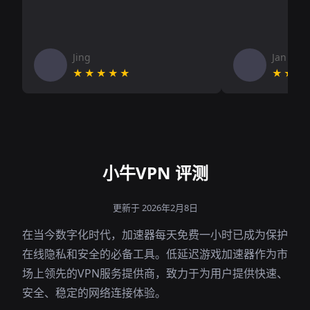
Jing
Jan V
★★★★★
★★★
小牛VPN 评测
更新于 2026年2月8日
在当今数字化时代，加速器每天免费一小时已成为保护
在线隐私和安全的必备工具。低延迟游戏加速器作为市
场上领先的VPN服务提供商，致力于为用户提供快速、
安全、稳定的网络连接体验。