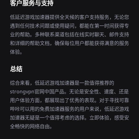
客户服务与支持
低延迟游戏加速器提供全天候的客户支持服务，无论您
遇到任何技术问题或使用疑问，都能在第一时间获得专
业的帮助。多种联系渠道包括在线实时聊天、邮件支持
和详细的帮助文档，确保每位用户都能获得满意的服务
体验。
总结
综合来看，低延迟游戏加速器是一款值得推荐的
strongvpn官网中国产品。无论是安全性、速度、还是
用户体验方面，都展现出了优秀的表现。对于寻找可靠
哔咔可以用的免费加速器服务的用户来说，低延迟游戏
加速器无疑是一个值得考虑的选择。立即体验，感受安
全畅快的网络自由。