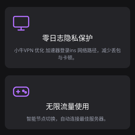
零日志隐私保护
小牛VPN 优化 加速器登录ins 网络路径，减少丢包
与卡顿。
无限流量使用
智能节点切换，自动连接最佳服务器。