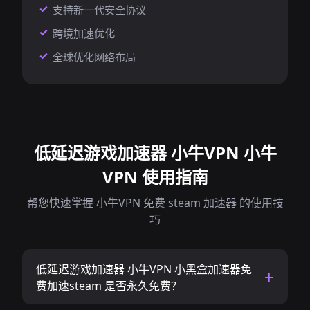
支持新一代安全协议
跨境加速优化
全球优化网络布局
低延迟游戏加速器 小牛VPN 小牛
VPN 使用指南
帮您快速掌握 小牛VPN 免费 steam 加速器 的使用技
巧
低延迟游戏加速器 小牛VPN 小黑盒加速器免
费加速steam 是否永久免费？