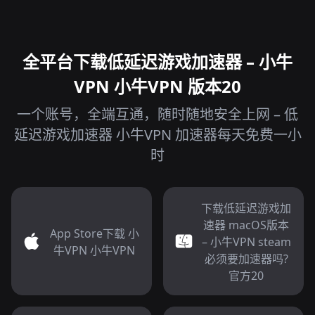
全平台下载低延迟游戏加速器 – 小牛
VPN 小牛VPN 版本20
一个账号，全端互通，随时随地安全上网 – 低
延迟游戏加速器 小牛VPN 加速器每天免费一小
时
下载低延迟游戏加
速器 macOS版本
App Store下载 小
– 小牛VPN steam
牛VPN 小牛VPN
必须要加速器吗?
官方20