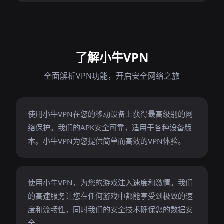
了解小牛VPN
全面解析VPN功能，开启安全网络之旅
使用小牛VPN在您的移动设备上获得最高级别的网
络保护。我们的APK安全可靠，适用于各种设备版
本。小牛VPN为您提供简单而高效的VPN体验。
使用小牛VPN，为您的游戏注入速度和激情。我们
的高速服务让您在任何游戏中都能享受到极致的速
度和流畅性，同时我们的安全技术确保您的数据安
全。