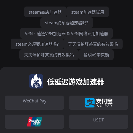
steam商店加速器
steam加速器试用
steam必须要加速器吗?
VPN - 速链VPN加速器 & VPN网络专用加速器
steam必须要加速器吗?
天天清护肝茶真的有效果吗
天天清护肝茶真的有效果吗
黎明VS李克勤
低延迟游戏加速器
WeChat Pay
USDT