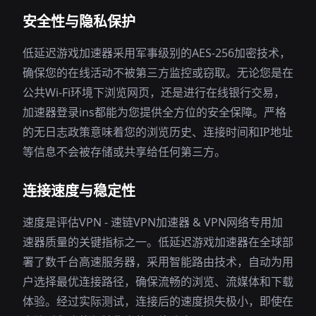
安全性与隐私保护
低延迟游戏加速器采用军事级别的AES-256加密技术，
确保您的在线活动不被第三方监控或窃取。无论您是在
公共Wi-Fi环境下浏览网页，还是进行在线银行交易，
加速器登录ins都能为您提供全方位的安全保障。严格
的无日志政策意味着您的浏览历史、连接时间和IP地址
等信息不会被存储或共享给任何第三方。
连接速度与稳定性
速度是评估VPN - 速链VPN加速器 & VPN网络专用加
速器质量的关键指标之一。低延迟游戏加速器在全球部
署了数千台高速服务器，采用智能路由技术，自动为用
户选择最优连接路径，确保流畅的浏览、流媒体和下载
体验。经过实际测试，连接后的速度损失极小，即使在