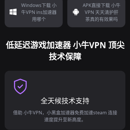
Windows下载 小
APK直接下载 小牛
牛VPN ins加速器
VPN 天天清护肝
用哪个
茶真的有效果吗
低延迟游戏加速器 小牛VPN 顶尖
技术保障
全天候技术支持
借助 小牛VPN，小黑盒加速器免费加速steam 连接
速度提升至新高度。