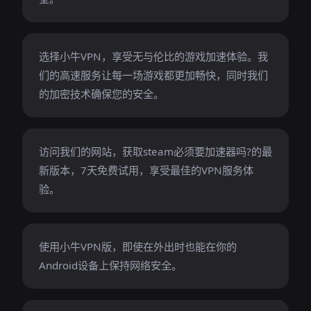
选择小牛VPN，享受无与伦比的游戏加速体验。我
们的高速服务让每一场游戏都更加畅快，同时我们
的加密技术确保您的安全。
访问我们的网站，获取steam必须要加速器吗?的最
新版本，7天免费试用，享受最佳的VPN服务体
验。
使用小牛VPN版，即使在外出时也能在你的
Android设备上保持网络安全。